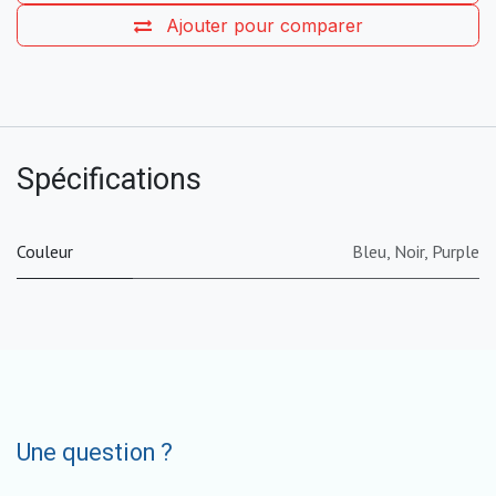
Ajouter pour comparer
Spécifications
Couleur
Bleu
,
Noir
,
Purple
Une question ?