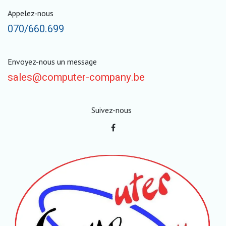
Appelez-nous
070/660.699
Envoyez-nous un message
sales@computer-company.be
Suivez-nous