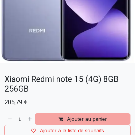
Xiaomi Redmi note 15 (4G) 8GB
256GB
205,79
€
Ajouter au panier
Ajouter à la liste de souhaits