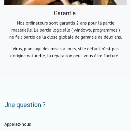
Garantie
Nos ordinateurs sont garantis 2 ans pour la partie
matérielle. La partie logicielle ( windows, programmes )
ne fait partie de la close globale de garantie de deux ans.
Virus, plantage des mises à jours, si le défaut n’est pas
d’origine naturelle, la réparation peut vous être facturé.
Une question ?
Appelez-nous