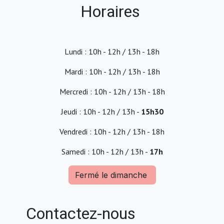
Horaires
Lundi : 10h - 12h / 13h - 18h
Mardi : 10h - 12h / 13h - 18h
Mercredi : 10h - 12h / 13h - 18h
Jeudi : 10h - 12h / 13h -
15h30
Vendredi : 10h - 12h / 13h - 18h
Samedi : 10h - 12h / 13h -
17h
Fermé le dimanche
Contactez-nous