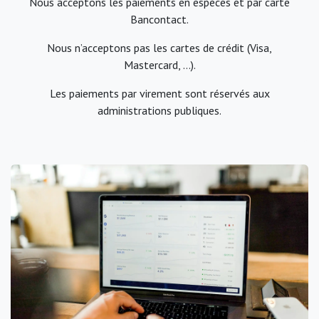
Nous acceptons les paiements en espèces et par carte
Bancontact.
Nous n’acceptons pas les cartes de crédit (Visa,
Mastercard, …).
Les paiements par virement sont réservés aux
administrations publiques.