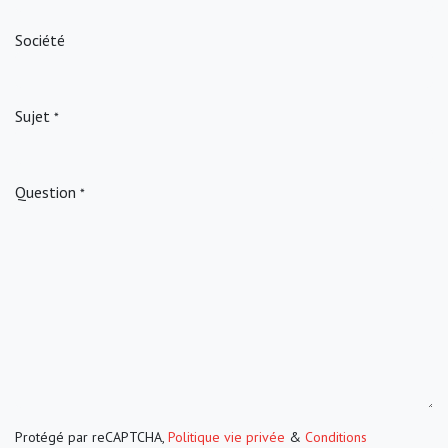
Société
Sujet
*
Question
*
Protégé par reCAPTCHA,
Politique vie privée
&
Conditions