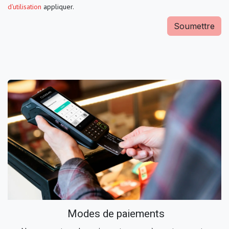
d'utilisation
appliquer.
Soumettre
Modes de paiements