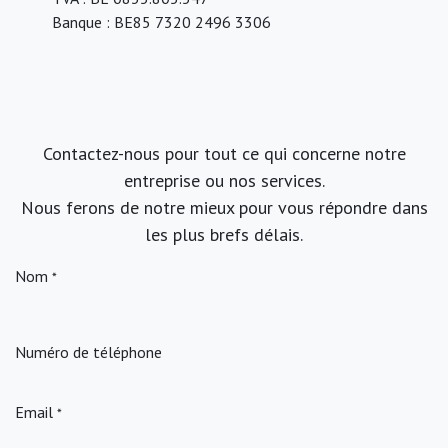
Banque : BE85 7320 2496 3306
Contactez-nous pour tout ce qui concerne notre
entreprise ou nos services.
Nous ferons de notre mieux pour vous répondre dans
les plus brefs délais.
Nom
*
Numéro de téléphone
Email
*