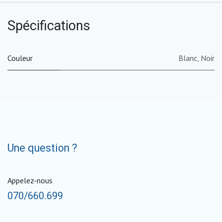
Spécifications
Couleur
Blanc
,
Noir
Une question ?
Appelez-nous
070/660.699