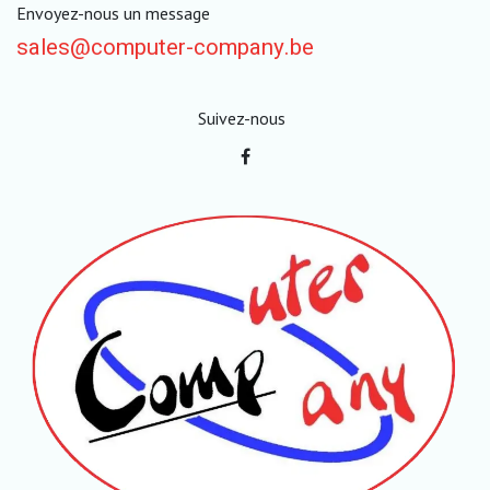
Envoyez-nous un message
sales@computer-company.be
Suivez-nous