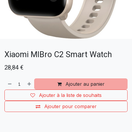
Xiaomi MIBro C2 Smart Watch
28,84
€
Ajouter au panier
Ajouter à la liste de souhaits
Ajouter pour comparer