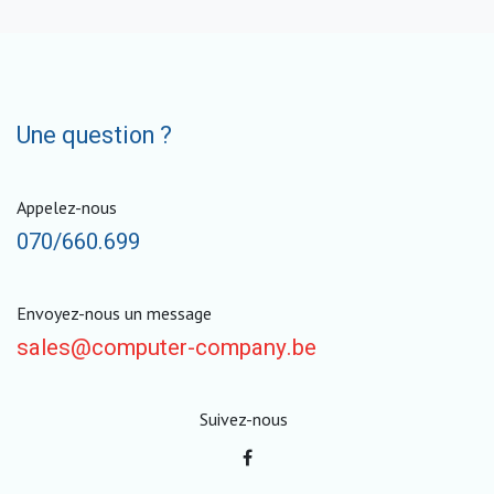
Une question ?
Appelez-nous
070/660.699
Envoyez-nous un message
sales@computer-company.be
Suivez-nous