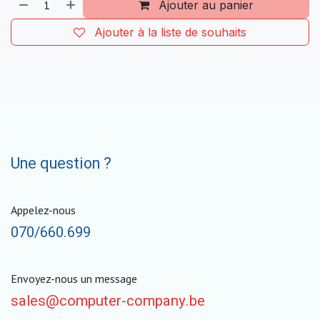
Ajouter au panier
Ajouter à la liste de souhaits
Une question ?
Appelez-nous
070/660.699
Envoyez-nous un message
sales@computer-company.be