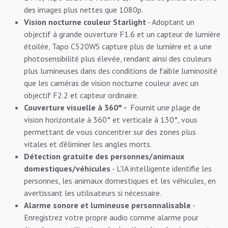
des images plus nettes que 1080p.
Vision nocturne couleur Starlight
- Adoptant un
objectif à grande ouverture F1.6 et un capteur de lumière
étoilée, Tapo C520WS capture plus de lumière et a une
photosensibilité plus élevée, rendant ainsi des couleurs
plus lumineuses dans des conditions de faible luminosité
que les caméras de vision nocturne couleur avec un
objectif F2.2 et capteur ordinaire.
Couverture visuelle à 360° -
Fournit une plage de
vision horizontale à 360° et verticale à 130°, vous
permettant de vous concentrer sur des zones plus
vitales et d'éliminer les angles morts.
Détection gratuite des personnes/animaux
domestiques/véhicules
- L'IA intelligente identifie les
personnes, les animaux domestiques et les véhicules, en
avertissant les utilisateurs si nécessaire.
Alarme sonore et lumineuse personnalisable
-
Enregistrez votre propre audio comme alarme pour