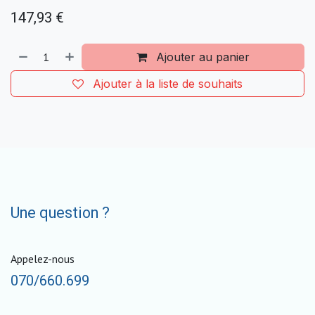
147,93
€
Ajouter au panier
Ajouter à la liste de souhaits
Une question ?
Appelez-nous
070/660.699