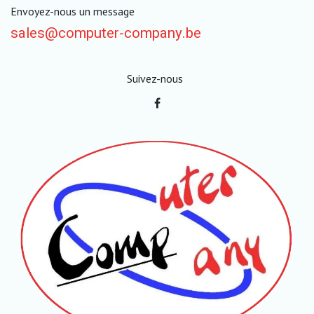
Envoyez-nous un message
sales@computer-company.be
Suivez-nous