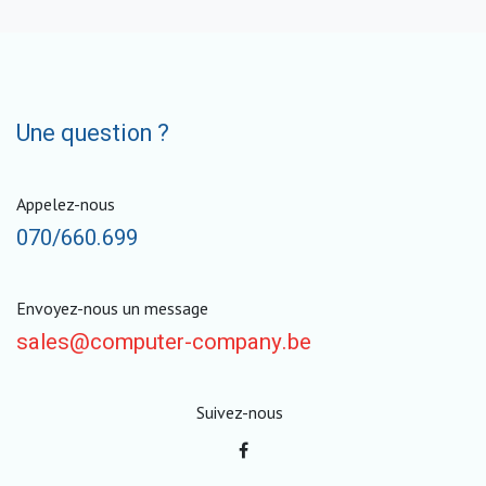
Une question ?
Appelez-nous
070/660.699
Envoyez-nous un message
sales@computer-company.be
Suivez-nous