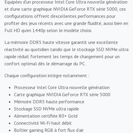
Équipées d’un processeur Intel Core Ultra nouvelle génération
et d’une carte graphique NVIDIA GeForce RTX série 5000, ces
configurations offrent d’excellentes performances pour
profiter des jeux récents avec une grande fluidité, aussi bien en
Full HD qu’en 1440p selon le modèle choisi.
La mémoire DDR5 haute vitesse garantit une excellente
réactivité au quotidien tandis que le stockage SSD NVMe ultra
rapide réduit fortement les temps de chargement pour un
confort optimal dès le démarrage du PC.
Chaque configuration intègre notamment :
Processeur Intel Core Ultra nouvelle génération
Carte graphique NVIDIA GeForce RTX série 5000
Mémoire DDR5 haute performance
Stockage SSD NVMe ultra rapide
Alimentation certifiée 80+ Gold
Connectivité Wi-Fi haut débit
Boîtier gaming RGB à fort flux d’air