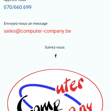
070/660.699
Envoyez-nous un message
sales@computer-company.be
Suivez-nous