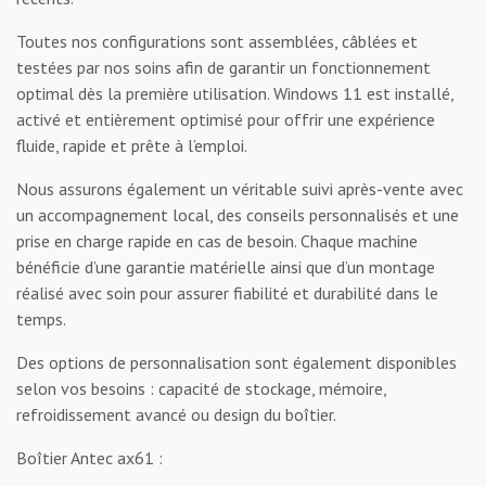
Toutes nos configurations sont assemblées, câblées et
testées par nos soins afin de garantir un fonctionnement
optimal dès la première utilisation. Windows 11 est installé,
activé et entièrement optimisé pour offrir une expérience
fluide, rapide et prête à l’emploi.
Nous assurons également un véritable suivi après-vente avec
un accompagnement local, des conseils personnalisés et une
prise en charge rapide en cas de besoin. Chaque machine
bénéficie d’une garantie matérielle ainsi que d’un montage
réalisé avec soin pour assurer fiabilité et durabilité dans le
temps.
Des options de personnalisation sont également disponibles
selon vos besoins : capacité de stockage, mémoire,
refroidissement avancé ou design du boîtier.
Boîtier Antec ax61 :