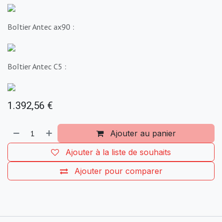
Boîtier Antec ax90 :
Boîtier Antec C5 :
1.392,56
€
Ajouter au panier
Ajouter à la liste de souhaits
Ajouter pour comparer