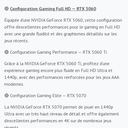
🟢
Configuration Gaming Full HD — RTX 5060
Équipée d’une NVIDIA GeForce RTX 5060, cette configuration
offre d’excellentes performances pour le gaming en Full HD
avec une grande fluidité et des graphismes détaillés sur les
jeux récents.
🔵 Configuration Gaming Performance — RTX 5060 Ti
Grâce à la NVIDIA GeForce RTX 5060 Ti, profitez d’une
expérience gaming encore plus fluide en Full HD Ultra et
1440p, avec des performances renforcées pour les jeux AAA
modernes.
🔴 Configuration Gaming Elite — RTX 5070
La NVIDIA GeForce RTX 5070 permet de jouer en 1440p
Ultra avec un très haut niveau de détail et offre également
d’excellentes performances en 4K sur de nombreux jeux
récents.