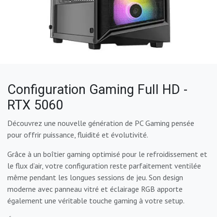
Configuration Gaming Full HD -
RTX 5060
Découvrez une nouvelle génération de PC Gaming pensée
pour offrir puissance, fluidité et évolutivité.
Grâce à un boîtier gaming optimisé pour le refroidissement et
le flux d’air, votre configuration reste parfaitement ventilée
même pendant les longues sessions de jeu. Son design
moderne avec panneau vitré et éclairage RGB apporte
également une véritable touche gaming à votre setup.